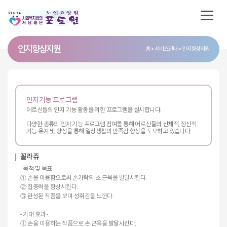
인지향상지원
홈
서비스안내
인지향상지원
인지기능 프로그램
어르신들의 인지 기능 활동을 위한 프로그램을 실시합니다.
다양한 종류의 인지 기능 프로그램 참여를 통해 어르신들의 신체적, 정신적
기능 유지 및 향상을 통해 일상생활의 만족감 향상을 도모하고 있습니다.
꼴라쥬
- 목적 및 목표 -
① 손을 이용함으로써 손가락의 소 근육을 발달시킨다.
② 집중력을 향상시킨다.
③ 완성된 작품을 보며 성취감을 느낀다.
- 기대 효과 -
① 손을 이용하는 작품으로 손 근육을 발달시킨다.