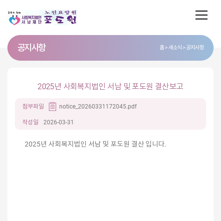
공지사항
홈
새소식
공지사항
2025년 사회복지법인 서남 및 포도원 결산보고
첨부파일
notice_20260331172045.pdf
작성일
2026-03-31
2025년 사회복지법인 서남 및 포도원 결산 입니다.